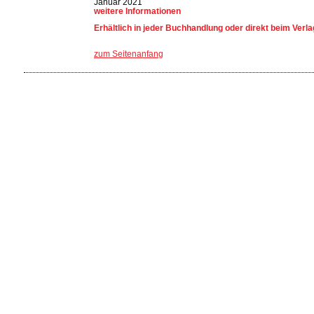
Januar 2021
weitere Informationen
Erhältlich in jeder Buchhandlung oder direkt beim Verla
zum Seitenanfang